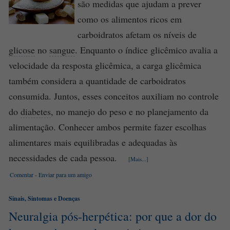
são medidas que ajudam a prever
como os alimentos ricos em
carboidratos afetam os níveis de
glicose
no
sangue
. Enquanto o índice glicêmico avalia a
velocidade da resposta glicêmica, a carga glicêmica
também considera a quantidade de carboidratos
consumida. Juntos, esses conceitos auxiliam no controle
do
diabetes
, no manejo do peso e no planejamento da
alimentação. Conhecer ambos permite fazer escolhas
alimentares mais equilibradas e adequadas às
necessidades de cada pessoa.
[Mais...]
Comentar
-
Enviar para um amigo
Sinais, Sintomas e Doenças
Neuralgia pós-herpética: por que a dor do