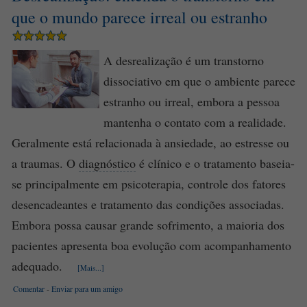
que o mundo parece irreal ou estranho
A desrealização é um transtorno
dissociativo em que o ambiente parece
estranho ou irreal, embora a pessoa
mantenha o contato com a realidade.
Geralmente está relacionada à ansiedade, ao estresse ou
a traumas. O
diagnóstico
é clínico e o tratamento baseia-
se principalmente em psicoterapia, controle dos fatores
desencadeantes e tratamento das condições associadas.
Embora possa causar grande sofrimento, a maioria dos
pacientes apresenta boa evolução com acompanhamento
adequado.
[Mais...]
Comentar
-
Enviar para um amigo