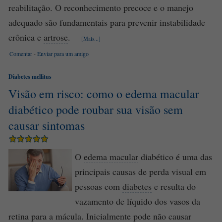
reabilitação. O reconhecimento precoce e o manejo
adequado são fundamentais para prevenir instabilidade
crônica e
artrose
.
[Mais...]
Comentar
-
Enviar para um amigo
Diabetes mellitus
Visão em risco: como o edema macular
diabético pode roubar sua visão sem
causar sintomas
O
edema macular
diabético é uma das
principais causas de perda visual em
pessoas com
diabetes
e resulta do
vazamento de líquido dos vasos da
retina
para a
mácula
. Inicialmente pode não causar