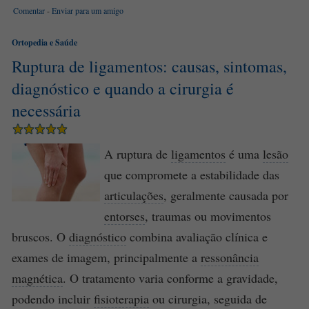
Comentar
-
Enviar para um amigo
Ortopedia e Saúde
Ruptura de ligamentos: causas, sintomas,
diagnóstico e quando a cirurgia é
necessária
A ruptura de
ligamentos
é uma
lesão
que compromete a estabilidade das
articulações
, geralmente causada por
entorses
, traumas ou movimentos
bruscos. O
diagnóstico
combina avaliação clínica e
exames de imagem, principalmente a
ressonância
magnética
. O tratamento varia conforme a gravidade,
podendo incluir
fisioterapia
ou cirurgia, seguida de