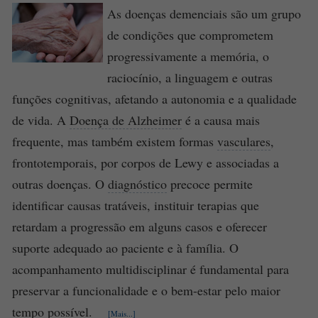
As doenças demenciais são um grupo
de condições que comprometem
progressivamente a memória, o
raciocínio, a linguagem e outras
funções cognitivas, afetando a autonomia e a qualidade
de vida. A
Doença de Alzheimer
é a causa mais
frequente, mas também existem formas
vasculares
,
frontotemporais, por corpos de Lewy e associadas a
outras doenças. O
diagnóstico
precoce permite
identificar causas tratáveis, instituir terapias que
retardam a progressão em alguns casos e oferecer
suporte adequado ao paciente e à família. O
acompanhamento multidisciplinar é fundamental para
preservar a funcionalidade e o bem-estar pelo maior
tempo possível.
[Mais...]