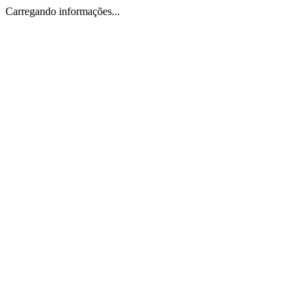
Carregando informações...