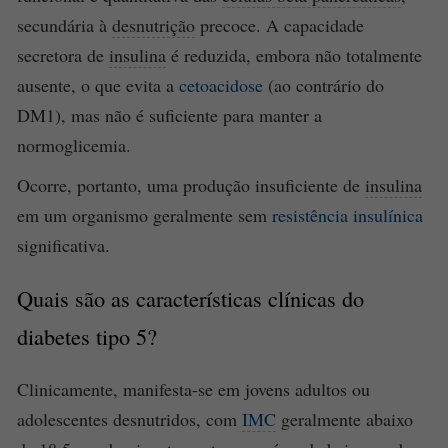
secundária à
desnutrição
precoce. A capacidade
secretora de
insulina
é reduzida, embora não totalmente
ausente, o que evita a
cetoacidose
(ao contrário do
DM1), mas não é suficiente para manter a
normoglicemia.
Ocorre, portanto, uma produção insuficiente de
insulina
em um organismo geralmente sem
resistência insulínica
significativa.
Quais são as características clínicas do
diabetes
tipo 5?
Clinicamente, manifesta-se em jovens adultos ou
adolescentes desnutridos, com
IMC
geralmente abaixo