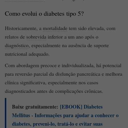
Como evolui o
diabetes
tipo 5?
Historicamente, a
mortalidade
tem sido elevada, com
relatos de
sobrevida
inferior a um ano após o
diagnóstico
, especialmente na ausência de suporte
nutricional adequado.
Com abordagem precoce e individualizada, há potencial
para reversão parcial da disfunção pancreática e melhora
clínica significativa, especialmente nos casos
diagnosticados antes de complicações crônicas.
Baixe gratuitamente:
[EBOOK]
Diabetes
Mellitus
- Informações para ajudar a conhecer o
diabetes
, preveni-lo, tratá-lo e evitar suas