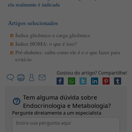
ela realmente é indicada
Artigos selecionados
Índice glicêmico e carga glicêmica
Índice HOMA: o que é isso?
Pré-diabetes: saiba como ele é e o que fazer para
evitá-lo
Gostou do artigo? Compartilhe!
Tem alguma dúvida sobre
Endocrinologia e Metabologia?
Pergunte diretamente a um especialista