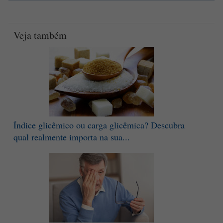
Veja também
Índice glicêmico ou carga glicêmica? Descubra
qual realmente importa na sua...