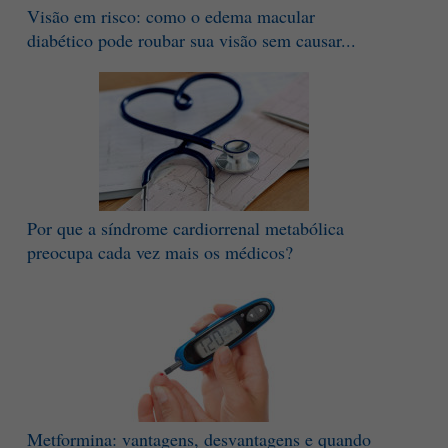
Visão em risco: como o edema macular
diabético pode roubar sua visão sem causar...
Por que a síndrome cardiorrenal metabólica
preocupa cada vez mais os médicos?
Metformina: vantagens, desvantagens e quando