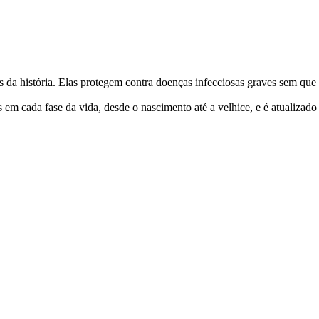
s da história. Elas protegem contra doenças infecciosas graves sem que
 em cada fase da vida, desde o nascimento até a velhice, e é atualizad