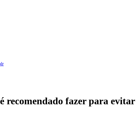
 é recomendado fazer para evitar