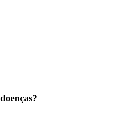
 doenças?