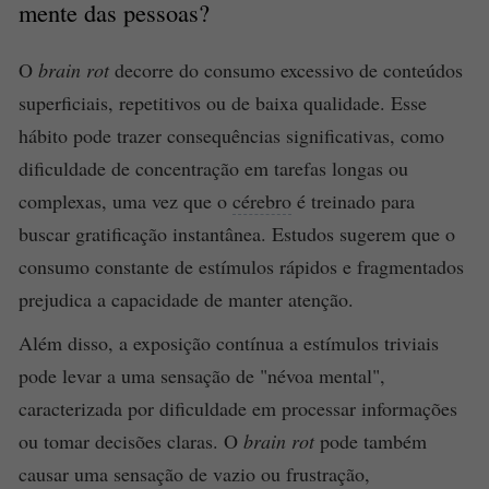
mente das pessoas?
O
brain rot
decorre do consumo excessivo de conteúdos
superficiais, repetitivos ou de baixa qualidade. Esse
hábito pode trazer consequências significativas, como
dificuldade de concentração em tarefas longas ou
complexas, uma vez que o
cérebro
é treinado para
buscar gratificação instantânea. Estudos sugerem que o
consumo constante de estímulos rápidos e fragmentados
prejudica a capacidade de manter atenção.
Além disso, a exposição contínua a estímulos triviais
pode levar a uma sensação de "névoa mental",
caracterizada por dificuldade em processar informações
ou tomar decisões claras. O
brain rot
pode também
causar uma sensação de vazio ou frustração,