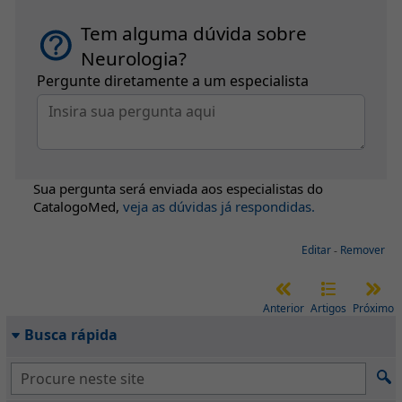
Tem alguma dúvida sobre
Neurologia?
Pergunte diretamente a um especialista
Sua pergunta será enviada aos especialistas do
CatalogoMed
,
veja as dúvidas já respondidas.
Editar
-
Remover
Anterior
Artigos
Próximo
Busca rápida