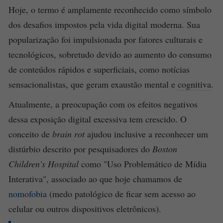
Hoje, o termo é amplamente reconhecido como símbolo
dos desafios impostos pela vida digital moderna. Sua
popularização foi impulsionada por fatores culturais e
tecnológicos, sobretudo devido ao aumento do consumo
de conteúdos rápidos e superficiais, como notícias
sensacionalistas, que geram exaustão mental e
cognitiva
.
Atualmente, a preocupação com os efeitos negativos
dessa exposição digital excessiva tem crescido. O
conceito de
brain rot
ajudou inclusive a reconhecer um
distúrbio descrito por pesquisadores do
Boston
Children’s Hospital
como "Uso Problemático de Mídia
Interativa", associado ao que hoje chamamos de
nomofobia
(medo patológico de ficar sem acesso ao
celular ou outros dispositivos eletrônicos).