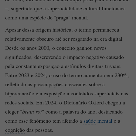
–, sugerindo que a superficialidade cultural funcionava
como uma espécie de "praga" mental.
Apesar dessa origem histórica, o termo permaneceu
relativamente obscuro até ser resgatado na era digital.
Desde os anos 2000, o conceito ganhou novos
significados, descrevendo o impacto negativo causado
pela constante exposição a estímulos digitais triviais.
Entre 2023 e 2024, o uso do termo aumentou em 230%,
refletindo as preocupações crescentes sobre a
hiperconexão e a exposição a conteúdos superficiais nas
redes sociais. Em 2024, o Dicionário Oxford chegou a
eleger "
brain rot
" como a palavra do ano, destacando
como esse fenômeno tem afetado a
saúde
mental
e a
cognição
das pessoas.