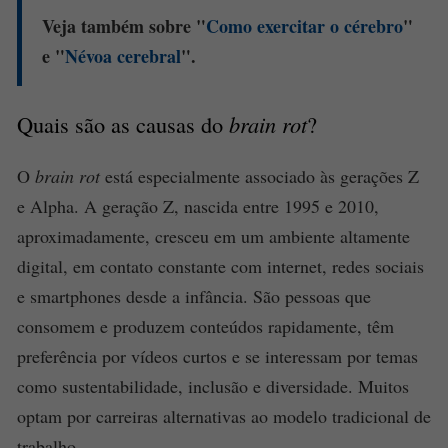
Veja também sobre "
Como exercitar o
cérebro
"
e "
Névoa cerebral
".
Quais são as causas do
brain rot
?
O
brain rot
está especialmente associado às gerações Z
e Alpha. A geração Z, nascida entre 1995 e 2010,
aproximadamente, cresceu em um ambiente altamente
digital, em contato constante com internet, redes sociais
e smartphones desde a infância. São pessoas que
consomem e produzem conteúdos rapidamente, têm
preferência por vídeos curtos e se interessam por temas
como sustentabilidade, inclusão e diversidade. Muitos
optam por carreiras alternativas ao modelo tradicional de
trabalho.