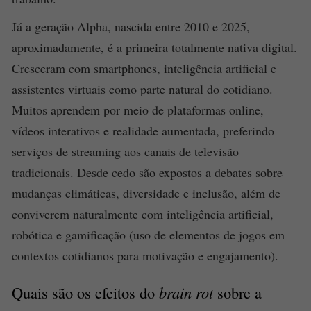
Já a geração Alpha, nascida entre 2010 e 2025,
aproximadamente, é a primeira totalmente nativa digital.
Cresceram com smartphones, inteligência artificial e
assistentes virtuais como parte natural do cotidiano.
Muitos aprendem por meio de plataformas online,
vídeos interativos e realidade aumentada, preferindo
serviços de streaming aos canais de televisão
tradicionais. Desde cedo são expostos a debates sobre
mudanças climáticas, diversidade e inclusão, além de
conviverem naturalmente com inteligência artificial,
robótica e gamificação (uso de elementos de jogos em
contextos cotidianos para motivação e engajamento).
Quais são os efeitos do
brain rot
sobre a