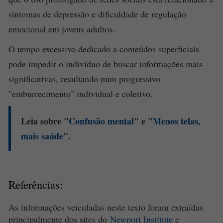
sintomas
de depressão e dificuldade de regulação
emocional em jovens adultos.
O tempo excessivo dedicado a conteúdos superficiais
pode impedir o indivíduo de buscar informações mais
significativas, resultando num progressivo
"emburrecimento" individual e coletivo.
Leia sobre "
Confusão mental
" e "
Menos telas,
mais
saúde
".
Referências:
As informações veiculadas neste texto foram extraídas
principalmente dos sites do
Newport Institute
e