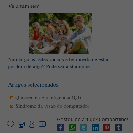
Veja também
Não larga as redes sociais e tem medo de estar
por fora de algo? Pode ser a síndrome...
Artigos selecionados
Quociente de inteligência (QI)
Síndrome da visão do computador
Gostou do artigo? Compartilhe!