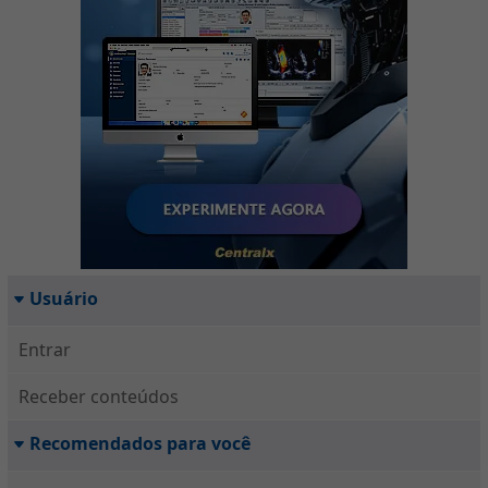
Usuário
Entrar
Receber conteúdos
Recomendados para você