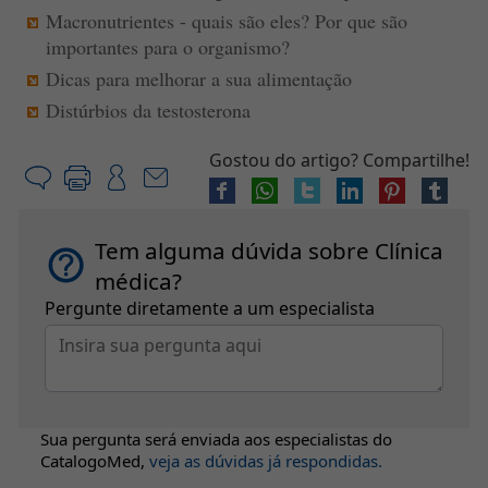
Macronutrientes - quais são eles? Por que são
importantes para o organismo?
Dicas para melhorar a sua alimentação
Distúrbios da testosterona
Gostou do artigo? Compartilhe!
Tem alguma dúvida sobre Clínica
médica?
Pergunte diretamente a um especialista
Sua pergunta será enviada aos especialistas do
CatalogoMed
,
veja as dúvidas já respondidas.