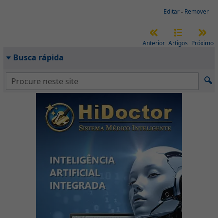
Editar
-
Remover
Anterior
Artigos
Próximo
Busca rápida