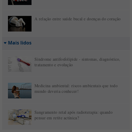
A relação entre saúde bucal e doenças do coração
Mais lidos
Síndrome antifosfolípide - sintomas, diagnóstico,
tratamento e evolução
Medicina ambiental: riscos ambientais que todo
mundo deveria conhecer!
Sangramento retal após radioterapia: quando
pensar em retite actínica?