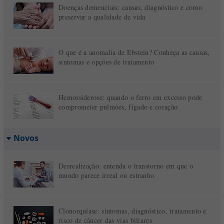
Doenças demenciais: causas, diagnóstico e como
preservar a qualidade de vida
O que é a anomalia de Ebstein? Conheça as causas,
sintomas e opções de tratamento
Hemossiderose: quando o ferro em excesso pode
comprometer pulmões, fígado e coração
Novos
Desrealização: entenda o transtorno em que o
mundo parece irreal ou estranho
Clonorquíase: sintomas, diagnóstico, tratamento e
risco de câncer das vias biliares