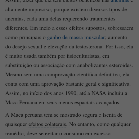
altamente impreciso, porque existem diversos tipos de
anemias, cada uma delas requerendo tratamentos
diferentes. Em meio a esses efeitos supostos, sobressaem
como principais o
ganho de massa muscular
; aumento
do desejo sexual e elevação da testosterona. Por isso, ela
é muito usada também por fisioculturistas, em
substituição ou associação com anabolizantes esteroides.
Mesmo sem uma comprovação científica definitiva, ela
conta com uma aprovação bastante geral e significativa.
Assim, no início dos anos 1990, até a NASA incluiu a
Maca Peruana em seus menus espaciais avançados.
A Maca peruana tem se mostrado segura e isenta de
quaisquer
efeitos colaterais
. No entanto, como qualquer
remédio, deve-se evitar o consumo em excesso.