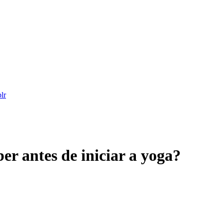
er antes de iniciar a yoga?