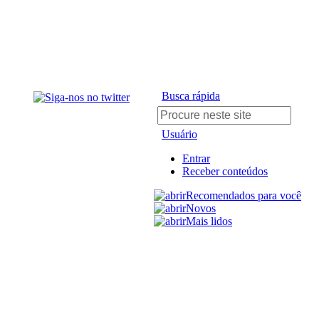
Busca rápida
Usuário
Entrar
Receber conteúdos
Recomendados para você
Novos
Mais lidos