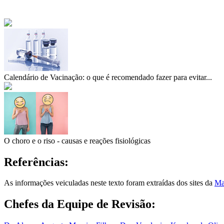
Calendário de Vacinação: o que é recomendado fazer para evitar...
O choro e o riso - causas e reações fisiológicas
Referências:
As informações veiculadas neste texto foram extraídas dos sites da
Ma
Chefes da Equipe de Revisão: