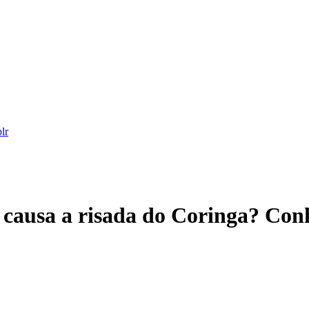
 causa a risada do Coringa? Conh