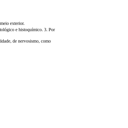
meio exterior.
ológico e histoquímico. 3. Por
bilidade, de nervosismo, como