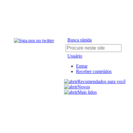
Busca rápida
Usuário
Entrar
Receber conteúdos
Recomendados para você
Novos
Mais lidos