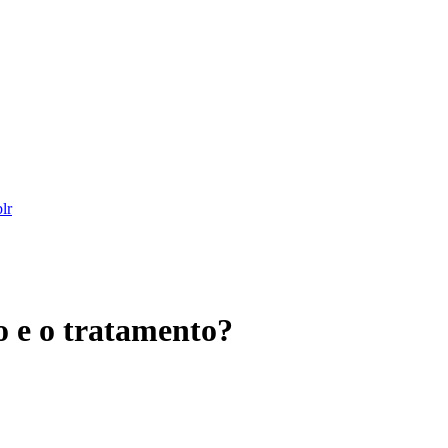
o e o tratamento?