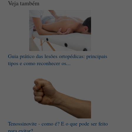
Veja também
Guia prático das lesões ortopédicas: principais
tipos e como reconhecer os...
Tenossinovite - como é? E o que pode ser feito
para evitar?