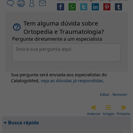
Tem alguma dúvida sobre
Ortopedia e Traumatologia?
Pergunte diretamente a um especialista
Sua pergunta será enviada aos especialistas do
CatalogoMed
,
veja as dúvidas já respondidas.
Editar
-
Remover
Anterior
Artigos
Próximo
Busca rápida