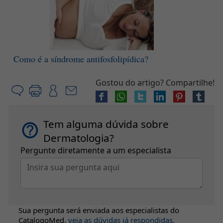
Como é a síndrome antifosfolipídica?
Gostou do artigo? Compartilhe!
Tem alguma dúvida sobre
Dermatologia?
Pergunte diretamente a um especialista
Sua pergunta será enviada aos especialistas do
CatalogoMed
,
veja as dúvidas já respondidas.