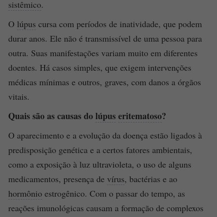
sistêmico
.
O
lúpus
cursa com períodos de inatividade, que podem
durar anos. Ele não é transmissível de uma pessoa para
outra. Suas manifestações variam muito em diferentes
doentes. Há casos simples, que exigem intervenções
médicas mínimas e outros, graves, com danos a órgãos
vitais.
Quais são as causas do
lúpus
eritematoso
?
O aparecimento e a evolução da doença estão ligados à
predisposição genética e a certos fatores ambientais,
como a exposição à luz ultravioleta, o uso de alguns
medicamentos, presença de
vírus
, bactérias e ao
hormônio
estrogênico. Com o passar do tempo, as
reações imunológicas causam a formação de complexos