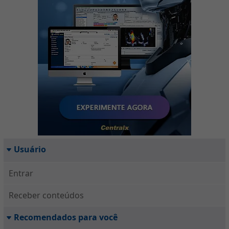
Usuário
Entrar
Receber conteúdos
Recomendados para você