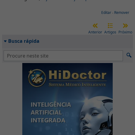
Editar
-
Remover
Anterior
Artigos
Próximo
Busca rápida