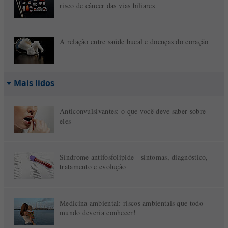
risco de câncer das vias biliares
A relação entre saúde bucal e doenças do coração
Mais lidos
Anticonvulsivantes: o que você deve saber sobre
eles
Síndrome antifosfolípide - sintomas, diagnóstico,
tratamento e evolução
Medicina ambiental: riscos ambientais que todo
mundo deveria conhecer!