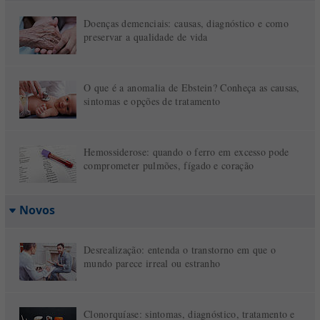
Doenças demenciais: causas, diagnóstico e como
preservar a qualidade de vida
O que é a anomalia de Ebstein? Conheça as causas,
sintomas e opções de tratamento
Hemossiderose: quando o ferro em excesso pode
comprometer pulmões, fígado e coração
Novos
Desrealização: entenda o transtorno em que o
mundo parece irreal ou estranho
Clonorquíase: sintomas, diagnóstico, tratamento e