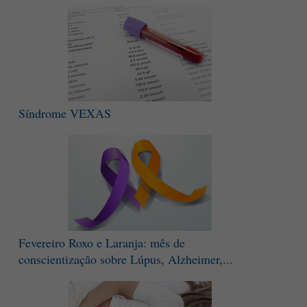
Síndrome VEXAS
Fevereiro Roxo e Laranja: mês de
conscientização sobre Lúpus, Alzheimer,...