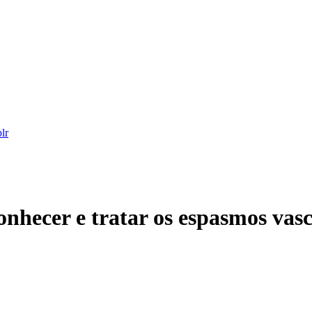
onhecer e tratar os espasmos vas