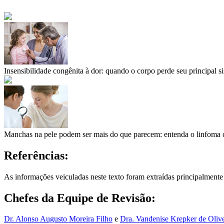
Insensibilidade congênita à dor: quando o corpo perde seu principal si
Manchas na pele podem ser mais do que parecem: entenda o linfoma 
Referências:
As informações veiculadas neste texto foram extraídas principalmente
Chefes da Equipe de Revisão:
Dr. Alonso Augusto Moreira Filho
e
Dra. Vandenise Krepker de Olive