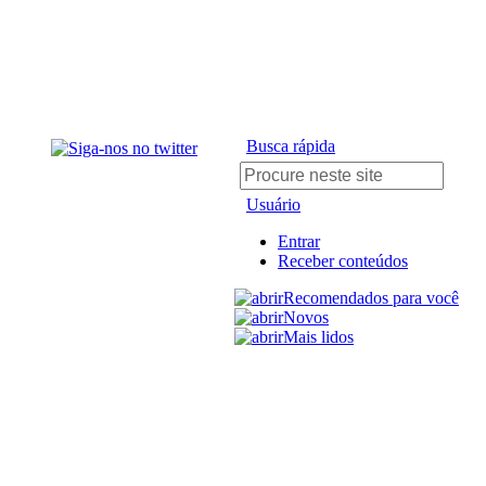
Busca rápida
Usuário
Entrar
Receber conteúdos
Recomendados para você
Novos
Mais lidos