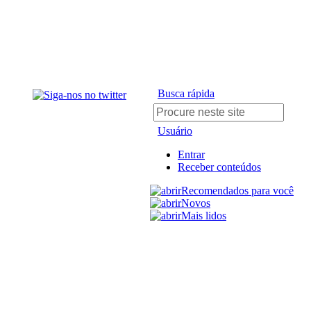
Busca rápida
Usuário
Entrar
Receber conteúdos
Recomendados para você
Novos
Mais lidos