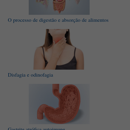
O processo de digestão e absorção de alimentos
Disfagia e odinofagia
Gastrite atrófica autoimune