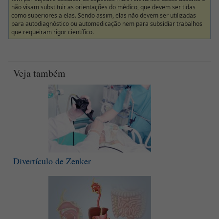
não visam substituir as orientações do médico, que devem ser tidas
como superiores a elas. Sendo assim, elas não devem ser utilizadas
para autodiagnóstico ou automedicação nem para subsidiar trabalhos
que requeiram rigor científico.
Veja também
Divertículo de Zenker