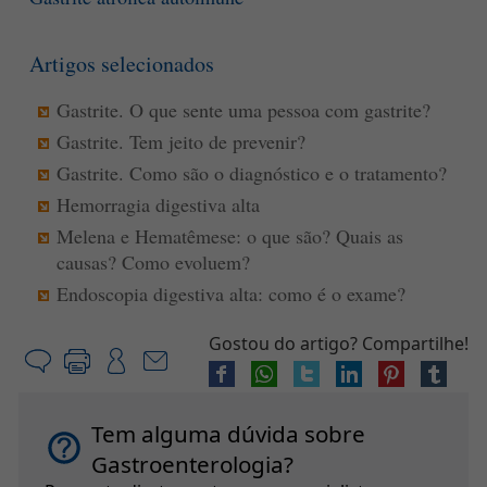
Artigos selecionados
Gastrite. O que sente uma pessoa com gastrite?
Gastrite. Tem jeito de prevenir?
Gastrite. Como são o diagnóstico e o tratamento?
Hemorragia digestiva alta
Melena e Hematêmese: o que são? Quais as
causas? Como evoluem?
Endoscopia digestiva alta: como é o exame?
Gostou do artigo? Compartilhe!
Tem alguma dúvida sobre
Gastroenterologia?