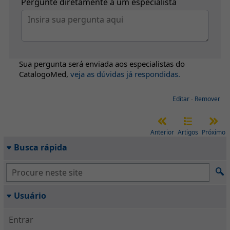
Pergunte diretamente a um especialista
Sua pergunta será enviada aos especialistas do
CatalogoMed
,
veja as dúvidas já respondidas.
Editar
-
Remover
Anterior
Artigos
Próximo
Busca rápida
Usuário
Entrar