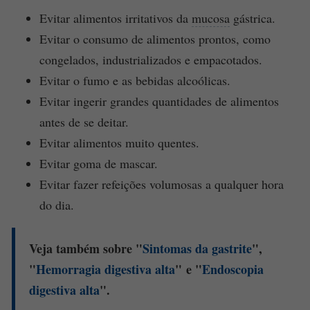
Evitar alimentos irritativos da
mucosa
gástrica.
Evitar o consumo de alimentos prontos, como
congelados, industrializados e empacotados.
Evitar o fumo e as bebidas alcoólicas.
Evitar ingerir grandes quantidades de alimentos
antes de se deitar.
Evitar alimentos muito quentes.
Evitar goma de mascar.
Evitar fazer refeições volumosas a qualquer hora
do dia.
Veja também sobre "
Sintomas
da
gastrite
",
"
Hemorragia digestiva alta
" e "
Endoscopia
digestiva alta
".