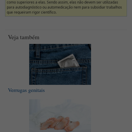
como superiores a elas. Sendo assim, elas não devem ser utilizadas
para autodiagnóstico ou automedicação nem para subsidiar trabalhos
que requeiram rigor científico.
Veja também
Verrugas genitais