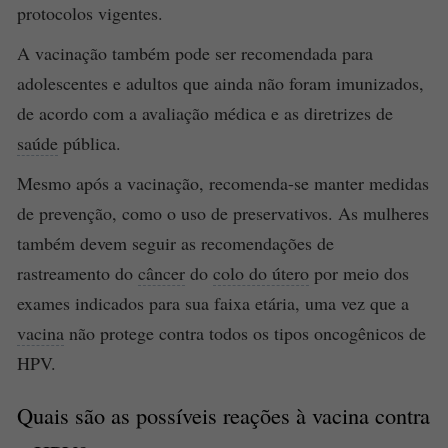
protocolos vigentes.
A vacinação também pode ser recomendada para
adolescentes e adultos que ainda não foram imunizados,
de acordo com a avaliação médica e as diretrizes de
saúde
pública.
Mesmo após a vacinação, recomenda-se manter medidas
de prevenção, como o uso de preservativos. As mulheres
também devem seguir as recomendações de
rastreamento do
câncer
do
colo do útero
por meio dos
exames indicados para sua faixa etária, uma vez que a
vacina
não protege contra todos os tipos oncogênicos de
HPV.
Quais são as possíveis reações à
vacina
contra