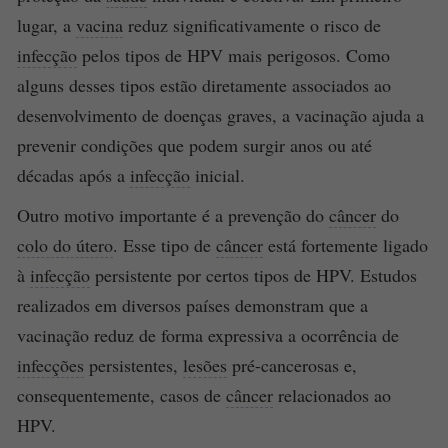
lugar, a
vacina
reduz significativamente o risco de
infecção
pelos tipos de HPV mais perigosos. Como
alguns desses tipos estão diretamente associados ao
desenvolvimento de doenças graves, a vacinação ajuda a
prevenir condições que podem surgir anos ou até
décadas após a
infecção
inicial.
Outro motivo importante é a prevenção do
câncer
do
colo do útero
. Esse tipo de
câncer
está fortemente ligado
à
infecção
persistente por certos tipos de HPV. Estudos
realizados em diversos países demonstram que a
vacinação reduz de forma expressiva a ocorrência de
infecções
persistentes,
lesões
pré-cancerosas e,
consequentemente, casos de
câncer
relacionados ao
HPV.