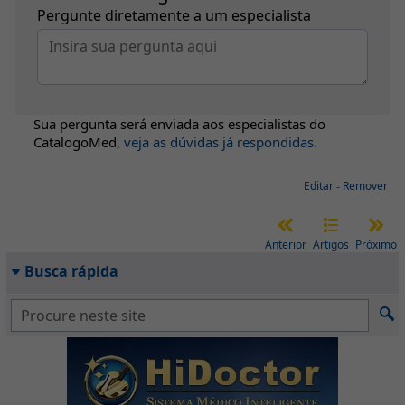
Pergunte diretamente a um especialista
Sua pergunta será enviada aos especialistas do
CatalogoMed
,
veja as dúvidas já respondidas.
Editar
-
Remover
Anterior
Artigos
Próximo
Busca rápida