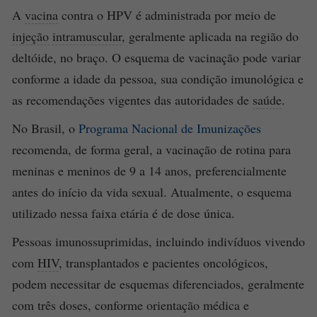
A
vacina
contra o HPV é administrada por meio de
injeção intramuscular
, geralmente aplicada na região do
deltóide, no braço. O esquema de vacinação pode variar
conforme a idade da pessoa, sua condição imunológica e
as recomendações vigentes das autoridades de
saúde
.
No Brasil, o
Programa Nacional de Imunizações
recomenda, de forma geral, a vacinação de rotina para
meninas e meninos de 9 a 14 anos, preferencialmente
antes do início da vida sexual. Atualmente, o esquema
utilizado nessa faixa etária é de dose única.
Pessoas imunossuprimidas, incluindo indivíduos vivendo
com
HIV
, transplantados e pacientes oncológicos,
podem necessitar de esquemas diferenciados, geralmente
com três doses, conforme orientação médica e