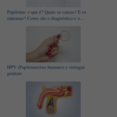
Papiloma: o que é? Quais as causas? E os
sintomas? Como são o diagnóstico e o...
HPV (Papilomavírus humano) e verrugas
genitais