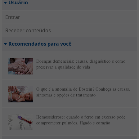
Usuário
Entrar
Receber conteúdos
Recomendados para você
Doenças demenciais: causas, diagnóstico e como
preservar a qualidade de vida
O que é a anomalia de Ebstein? Conheça as causas,
sintomas e opções de tratamento
Hemossiderose: quando o ferro em excesso pode
comprometer pulmões, fígado e coração