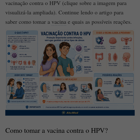
vacinação contra o HPV (clique sobre a imagem para
visualizá-la ampliada). Continue lendo o artigo para
saber como tomar a
vacina
e quais as possíveis reações.
Como tomar a
vacina
contra o HPV?