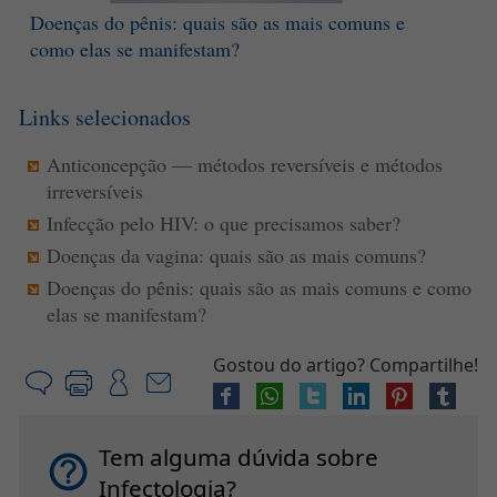
Doenças do pênis: quais são as mais comuns e
como elas se manifestam?
Links selecionados
Anticoncepção — métodos reversíveis e métodos
irreversíveis
Infecção pelo HIV: o que precisamos saber?
Doenças da vagina: quais são as mais comuns?
Doenças do pênis: quais são as mais comuns e como
elas se manifestam?
Gostou do artigo? Compartilhe!
Tem alguma dúvida sobre
Infectologia?