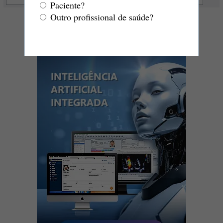
Paciente?
Outro profissional de saúde?