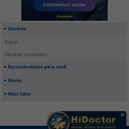
Usuário
Entrar
Receber conteúdos
Recomendados para você
Novos
Mais lidos