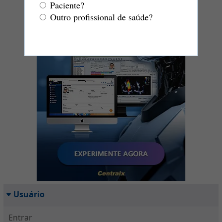
Paciente?
Outro profissional de saúde?
Usuário
Entrar