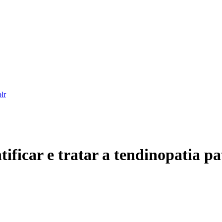
ificar e tratar a tendinopatia pa