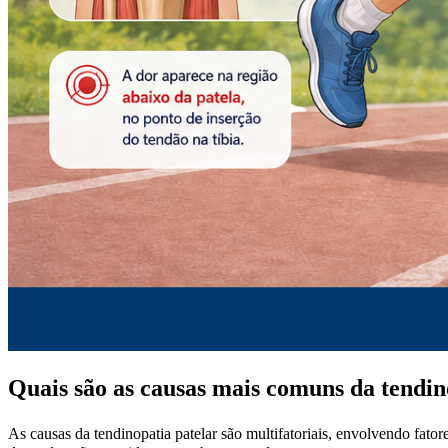
Quais são as causas mais comuns da tendin
As causas da tendinopatia patelar são multifatoriais, envolvendo fato