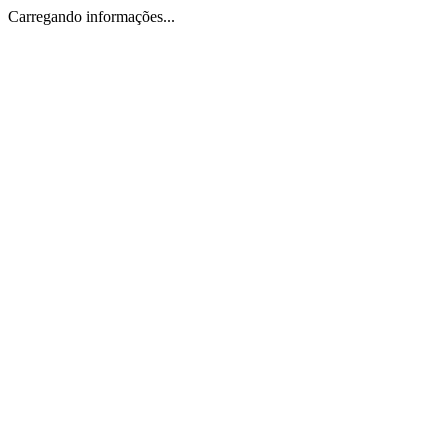
Carregando informações...