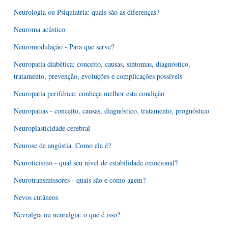
Neurologia ou Psiquiatria: quais são as diferenças?
Neuroma acústico
Neuromodulação - Para que serve?
Neuropatia diabética: conceito, causas, sintomas, diagnóstico,
tratamento, prevenção, evoluções e complicações possíveis
Neuropatia periférica: conheça melhor esta condição
Neuropatias - conceito, causas, diagnóstico, tratamento, prognóstico
Neuroplasticidade cerebral
Neurose de angústia. Como ela é?
Neuroticismo - qual seu nível de estabilidade emocional?
Neurotransmissores - quais são e como agem?
Nevos cutâneos
Nevralgia ou neuralgia: o que é isso?