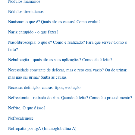
Nódulos mamários
Nódulos tireoidianos
Nanismo: o que é? Quais são as causas? Como evolui?
Nariz entupido - o que fazer?
Nasofibroscopia: o que é? Como é realizado? Para que serve? Como é
feito?
Nebulização - quais são as suas aplicações? Como ela é feita?
Necessidade constante de defecar, mas o reto está vazio? Ou de urinar,
mas não sai urina? Saiba as causas.
Necrose: definição, causas, tipos, evolução
Nefrectomia - retirada do rim. Quando é feita? Como é o procedimento?
Nefrite. O que é isso?
Nefrocalcinose
Nefropatia por IgA (Imunoglobulina A)