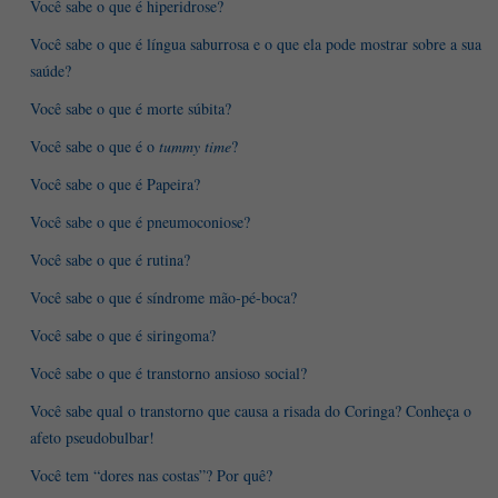
Você sabe o que é hiperidrose?
Você sabe o que é língua saburrosa e o que ela pode mostrar sobre a sua
saúde?
Você sabe o que é morte súbita?
Você sabe o que é o
tummy time
?
Você sabe o que é Papeira?
Você sabe o que é pneumoconiose?
Você sabe o que é rutina?
Você sabe o que é síndrome mão-pé-boca?
Você sabe o que é siringoma?
Você sabe o que é transtorno ansioso social?
Você sabe qual o transtorno que causa a risada do Coringa? Conheça o
afeto pseudobulbar!
Você tem “dores nas costas”? Por quê?