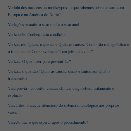
Varíola dos macacos ou monkeypox: o que sabemos sobre os surtos na
Europa e na América do Norte?
Variações sexuais: o sexo oral e o sexo anal
Varicocele. Conheça esta condição.
Varizes esofágicas: o que são? Quais as causas? Como são o diagnóstico e
o tratamento? Como evoluem? Tem jeito de evitar?
Varizes. O que fazer para preveni-las?
Varizes: o que são? Quais as causas, sinais e sintomas? Qual o
tratamento?
Vasa previa - conceito, causas, clínica, diagnóstico, tratamento e
evolução
Vasculites: o ataque silencioso do sistema imunológico aos próprios
vasos
Vasectomia: o que esperar após o procedimento?