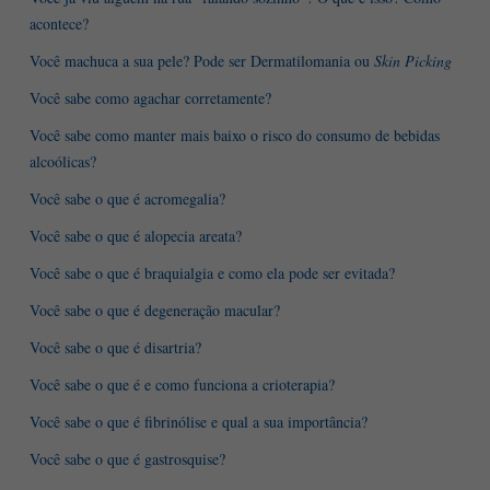
acontece?
Você machuca a sua pele? Pode ser Dermatilomania ou
Skin Picking
Você sabe como agachar corretamente?
Você sabe como manter mais baixo o risco do consumo de bebidas
alcoólicas?
Você sabe o que é acromegalia?
Você sabe o que é alopecia areata?
Você sabe o que é braquialgia e como ela pode ser evitada?
Você sabe o que é degeneração macular?
Você sabe o que é disartria?
Você sabe o que é e como funciona a crioterapia?
Você sabe o que é fibrinólise e qual a sua importância?
Você sabe o que é gastrosquise?