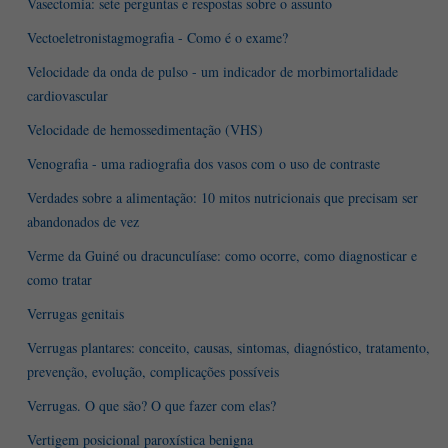
Vasectomia: sete perguntas e respostas sobre o assunto
Vectoeletronistagmografia - Como é o exame?
Velocidade da onda de pulso - um indicador de morbimortalidade
cardiovascular
Velocidade de hemossedimentação (VHS)
Venografia - uma radiografia dos vasos com o uso de contraste
Verdades sobre a alimentação: 10 mitos nutricionais que precisam ser
abandonados de vez
Verme da Guiné ou dracunculíase: como ocorre, como diagnosticar e
como tratar
Verrugas genitais
Verrugas plantares: conceito, causas, sintomas, diagnóstico, tratamento,
prevenção, evolução, complicações possíveis
Verrugas. O que são? O que fazer com elas?
Vertigem posicional paroxística benigna