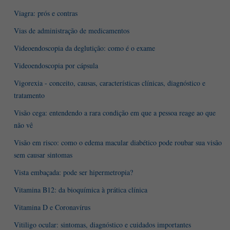
Viagra: prós e contras
Vias de administração de medicamentos
Videoendoscopia da deglutição: como é o exame
Videoendoscopia por cápsula
Vigorexia - conceito, causas, características clínicas, diagnóstico e
tratamento
Visão cega: entendendo a rara condição em que a pessoa reage ao que
não vê
Visão em risco: como o edema macular diabético pode roubar sua visão
sem causar sintomas
Vista embaçada: pode ser hipermetropia?
Vitamina B12: da bioquímica à prática clínica
Vitamina D e Coronavírus
Vitiligo ocular: sintomas, diagnóstico e cuidados importantes