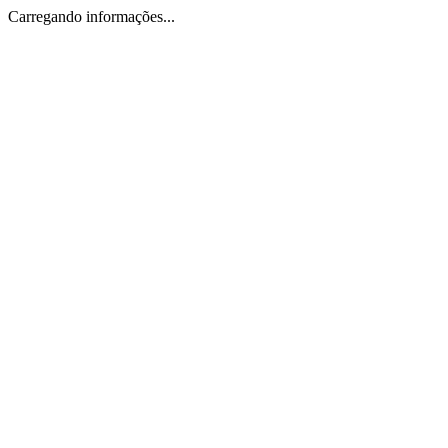
Carregando informações...