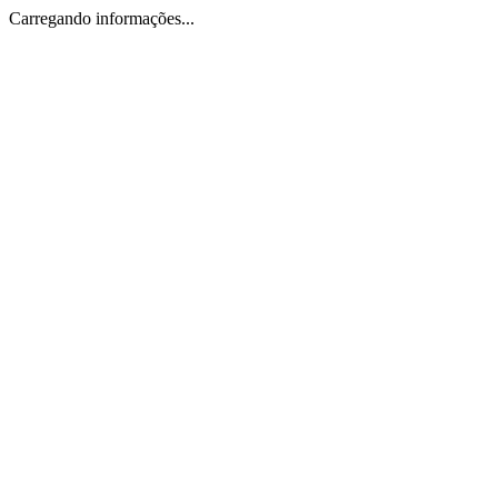
Carregando informações...