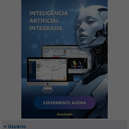
Usuário