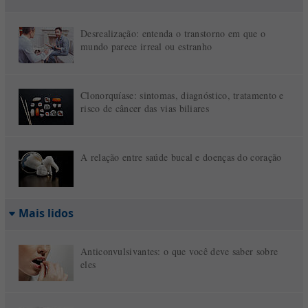
Desrealização: entenda o transtorno em que o
mundo parece irreal ou estranho
Clonorquíase: sintomas, diagnóstico, tratamento e
risco de câncer das vias biliares
A relação entre saúde bucal e doenças do coração
Mais lidos
Anticonvulsivantes: o que você deve saber sobre
eles