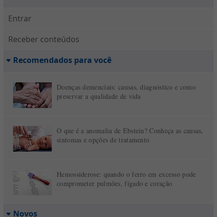
Entrar
Receber conteúdos
Recomendados para você
Doenças demenciais: causas, diagnóstico e como
preservar a qualidade de vida
O que é a anomalia de Ebstein? Conheça as causas,
sintomas e opções de tratamento
Hemossiderose: quando o ferro em excesso pode
comprometer pulmões, fígado e coração
Novos