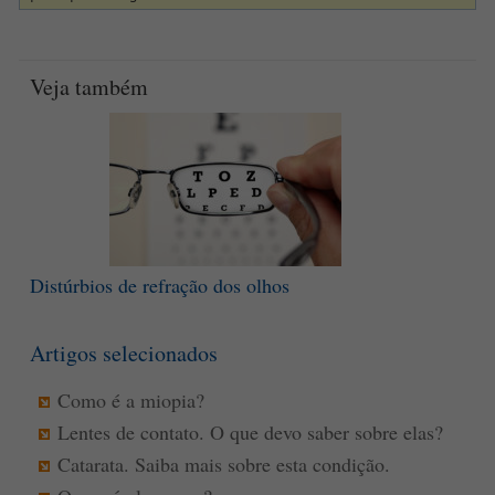
Veja também
Distúrbios de refração dos olhos
Artigos selecionados
Como é a miopia?
Lentes de contato. O que devo saber sobre elas?
Catarata. Saiba mais sobre esta condição.