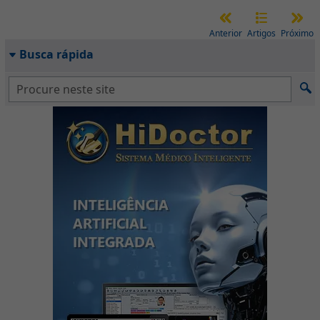
Anterior
Artigos
Próximo
Busca rápida