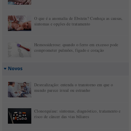
O que é a anomalia de Ebstein? Conheça as causas,
sintomas e opções de tratamento
Hemossiderose: quando o ferro em excesso pode
comprometer pulmões, fígado e coração
Novos
Desrealização: entenda o transtorno em que o
mundo parece irreal ou estranho
Clonorquíase: sintomas, diagnóstico, tratamento e
risco de câncer das vias biliares