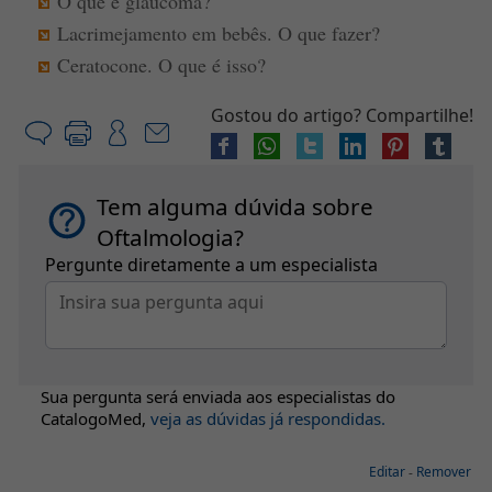
O que é glaucoma?
Lacrimejamento em bebês. O que fazer?
Ceratocone. O que é isso?
Gostou do artigo? Compartilhe!
Tem alguma dúvida sobre
Oftalmologia?
Pergunte diretamente a um especialista
Sua pergunta será enviada aos especialistas do
CatalogoMed
,
veja as dúvidas já respondidas.
Editar
-
Remover