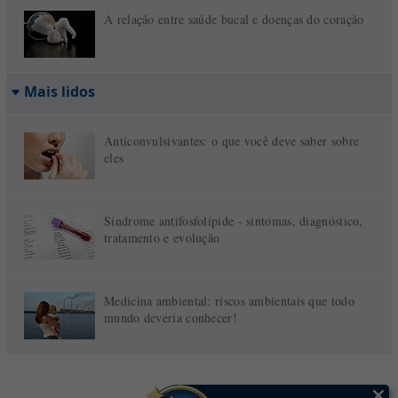
A relação entre saúde bucal e doenças do coração
Mais lidos
Anticonvulsivantes: o que você deve saber sobre
eles
Síndrome antifosfolípide - sintomas, diagnóstico,
tratamento e evolução
Medicina ambiental: riscos ambientais que todo
mundo deveria conhecer!