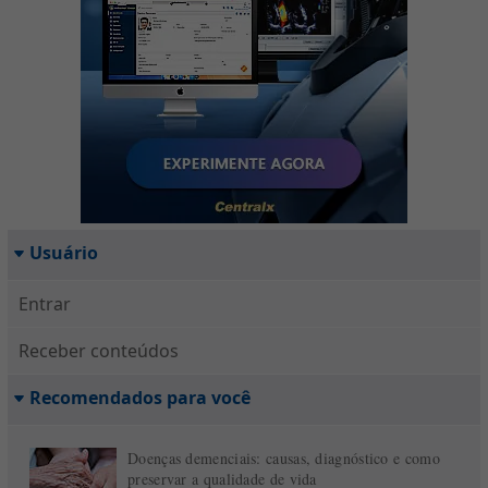
Usuário
Entrar
Receber conteúdos
Recomendados para você
Doenças demenciais: causas, diagnóstico e como
preservar a qualidade de vida