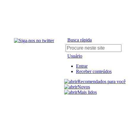
Busca rápida
Usuário
Entrar
Receber conteúdos
Recomendados para você
Novos
Mais lidos