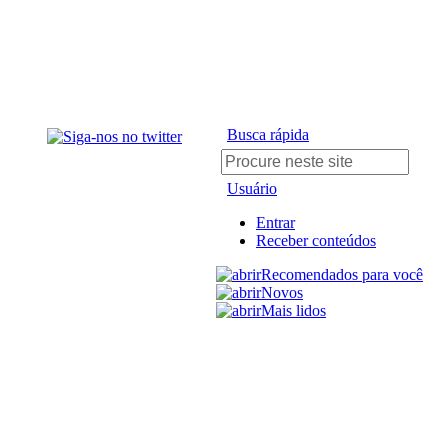
Busca rápida
Usuário
Entrar
Receber conteúdos
Recomendados para você
Novos
Mais lidos