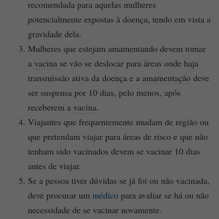
recomendada para aquelas mulheres
potencialmente expostas à doença, tendo em vista a
gravidade dela.
Mulheres que estejam amamentando devem tomar
a
vacina
se vão se deslocar para áreas onde haja
transmissão ativa da doença e a
amamentação
deve
ser suspensa por 10 dias, pelo menos, após
receberem a
vacina
.
Viajantes que frequentemente mudam de região ou
que pretendam viajar para áreas de risco e que não
tenham sido vacinados devem se vacinar 10 dias
antes de viajar.
Se a pessoa tiver dúvidas se já foi ou não vacinada,
deve procurar um
médico
para avaliar se há ou não
necessidade de se vacinar novamente.