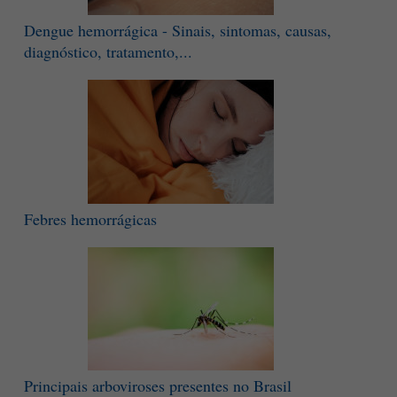
Dengue hemorrágica - Sinais, sintomas, causas,
diagnóstico, tratamento,...
Febres hemorrágicas
Principais arboviroses presentes no Brasil