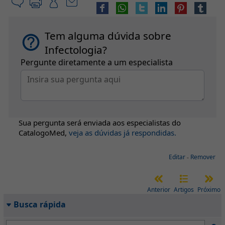
Tem alguma dúvida sobre
Infectologia?
Pergunte diretamente a um especialista
Sua pergunta será enviada aos especialistas do
CatalogoMed
,
veja as dúvidas já respondidas.
Editar
-
Remover
Anterior
Artigos
Próximo
Busca rápida