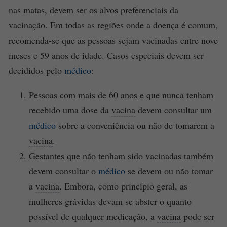
nas matas, devem ser os alvos preferenciais da
vacinação. Em todas as regiões onde a doença é comum,
recomenda-se que as pessoas sejam vacinadas entre nove
meses e 59 anos de idade. Casos especiais devem ser
decididos pelo
médico
:
Pessoas com mais de 60 anos e que nunca tenham
recebido uma dose da
vacina
devem consultar um
médico
sobre a conveniência ou não de tomarem a
vacina
.
Gestantes que não tenham sido vacinadas também
devem consultar o
médico
se devem ou não tomar
a
vacina
. Embora, como princípio geral, as
mulheres grávidas devam se abster o quanto
possível de qualquer medicação, a
vacina
pode ser