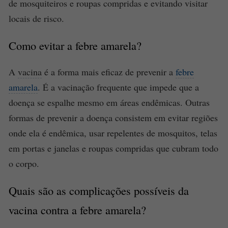
de mosquiteiros e roupas compridas e evitando visitar
locais de risco.
Como evitar a
febre amarela
?
A
vacina
é a forma mais eficaz de prevenir a
febre
amarela
. É a vacinação frequente que impede que a
doença se espalhe mesmo em áreas endêmicas. Outras
formas de prevenir a doença consistem em evitar regiões
onde ela é endêmica, usar repelentes de mosquitos, telas
em portas e janelas e roupas compridas que cubram todo
o corpo.
Quais são as complicações possíveis da
vacina
contra a
febre amarela
?