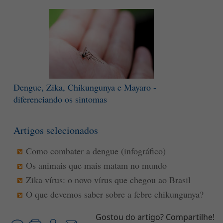
Dengue, Zika, Chikungunya e Mayaro -
diferenciando os sintomas
Artigos selecionados
Como combater a dengue (infográfico)
Os animais que mais matam no mundo
Zika vírus: o novo vírus que chegou ao Brasil
O que devemos saber sobre a febre chikungunya?
Gostou do artigo? Compartilhe!