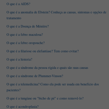
O que é a AIDS?
O que é a anomalia de Ebstein? Conheça as causas, sintomas e opções de
tratamento
O que é a Doença de Ménière?
O que é a febre maculosa?
O que é a febre oropouche?
O que é a filariose ou elefantíase? Tem como evitar?
O que é a histeria?
O que é a síndrome da pessoa rígida e quais são suas causas
O que é a síndrome de Plummer-Vinson?
O que é a telemedicina? Como ela pode ser usada em benefício dos
pacientes?
O que é a tungíase ou "bicho de pé" e como removê-lo?
O que é acondroplasia?