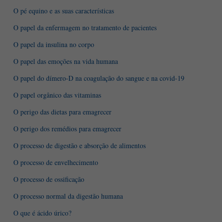
O pé equino e as suas características
O papel da enfermagem no tratamento de pacientes
O papel da insulina no corpo
O papel das emoções na vida humana
O papel do dímero-D na coagulação do sangue e na covid-19
O papel orgânico das vitaminas
O perigo das dietas para emagrecer
O perigo dos remédios para emagrecer
O processo de digestão e absorção de alimentos
O processo de envelhecimento
O processo de ossificação
O processo normal da digestão humana
O que é ácido úrico?