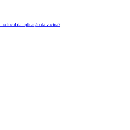
no local da aplicação da vacina?