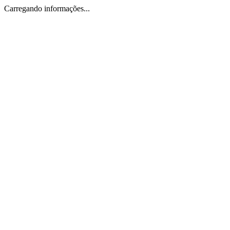
Carregando informações...