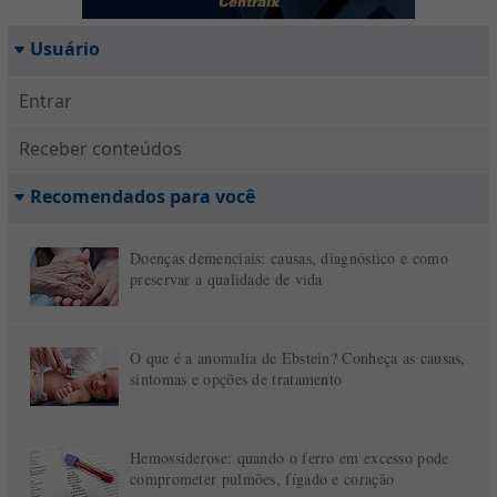
Usuário
Entrar
Receber conteúdos
Recomendados para você
Doenças demenciais: causas, diagnóstico e como
preservar a qualidade de vida
O que é a anomalia de Ebstein? Conheça as causas,
sintomas e opções de tratamento
Hemossiderose: quando o ferro em excesso pode
comprometer pulmões, fígado e coração