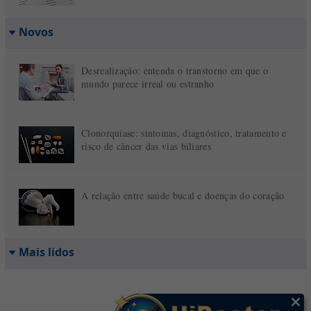
Novos
Desrealização: entenda o transtorno em que o
mundo parece irreal ou estranho
Clonorquíase: sintomas, diagnóstico, tratamento e
risco de câncer das vias biliares
A relação entre saúde bucal e doenças do coração
Mais lidos