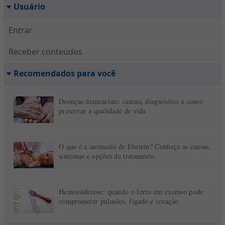
Usuário
Entrar
Receber conteúdos
Recomendados para você
Doenças demenciais: causas, diagnóstico e como
preservar a qualidade de vida
O que é a anomalia de Ebstein? Conheça as causas,
sintomas e opções de tratamento
Hemossiderose: quando o ferro em excesso pode
comprometer pulmões, fígado e coração