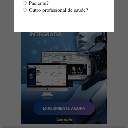
Paciente?
Outro profissional de saúde?