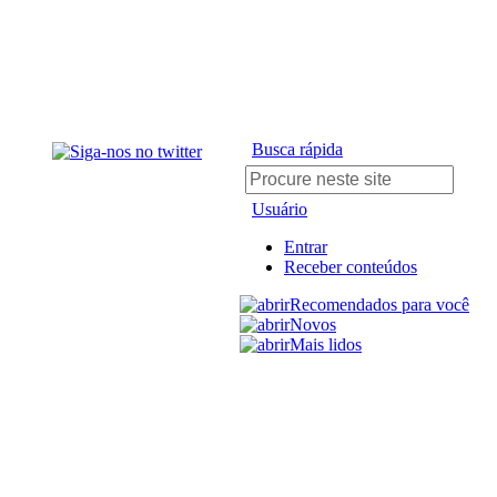
Busca rápida
Usuário
Entrar
Receber conteúdos
Recomendados para você
Novos
Mais lidos