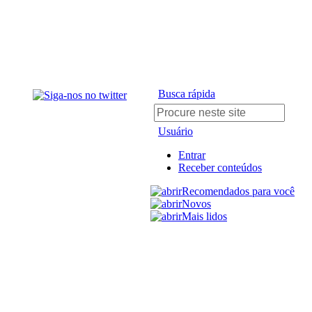
Busca rápida
Usuário
Entrar
Receber conteúdos
Recomendados para você
Novos
Mais lidos