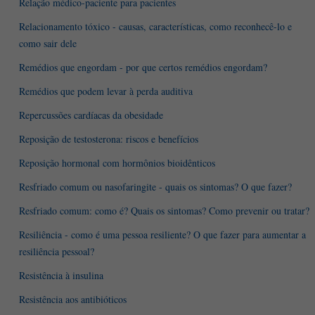
Relação médico-paciente para pacientes
Relacionamento tóxico - causas, características, como reconhecê-lo e
como sair dele
Remédios que engordam - por que certos remédios engordam?
Remédios que podem levar à perda auditiva
Repercussões cardíacas da obesidade
Reposição de testosterona: riscos e benefícios
Reposição hormonal com hormônios bioidênticos
Resfriado comum ou nasofaringite - quais os sintomas? O que fazer?
Resfriado comum: como é? Quais os sintomas? Como prevenir ou tratar?
Resiliência - como é uma pessoa resiliente? O que fazer para aumentar a
resiliência pessoal?
Resistência à insulina
Resistência aos antibióticos