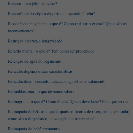
Ressaca - tem jeito de evitar?
Ressecção endoscópica da próstata - quando é feita?
Ressonância magnética: o que é? Como realizar o exame? Quais são os
inconvenientes?
Restrição calórica e longevidade
Retardo mental: o que é? Tem como ser prevenido?
Retenção de água no organismo
Reticulocitopenia e suas características
Reticulocitose - conceito, causas, diagnóstico e tratamento
Retinoblastoma - o que devemos saber?
Retinografia: o que é? Como é feita? Quem deve fazer? Para que serve?
Retinopatia diabética: o que é, quais os fatores de risco, como se instala;
como são o diagnóstico, a evolução e o tratamento?
Retinopatia do bebê prematuro