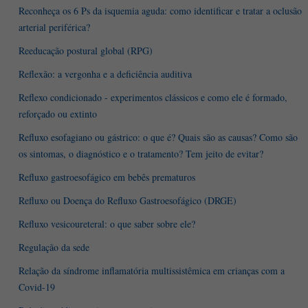
Reconheça os 6 Ps da isquemia aguda: como identificar e tratar a oclusão
arterial periférica?
Reeducação postural global (RPG)
Reflexão: a vergonha e a deficiência auditiva
Reflexo condicionado - experimentos clássicos e como ele é formado,
reforçado ou extinto
Refluxo esofagiano ou gástrico: o que é? Quais são as causas? Como são
os sintomas, o diagnóstico e o tratamento? Tem jeito de evitar?
Refluxo gastroesofágico em bebês prematuros
Refluxo ou Doença do Refluxo Gastroesofágico (DRGE)
Refluxo vesicoureteral: o que saber sobre ele?
Regulação da sede
Relação da síndrome inflamatória multissistêmica em crianças com a
Covid-19