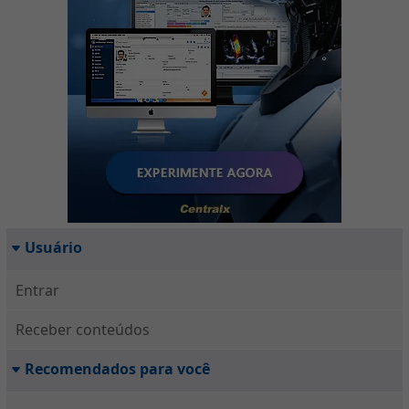
Usuário
Entrar
Receber conteúdos
Recomendados para você