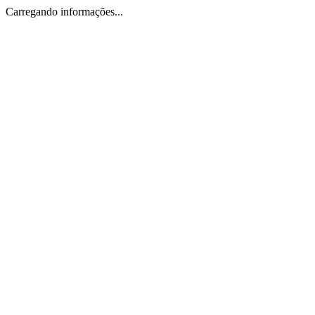
Carregando informações...