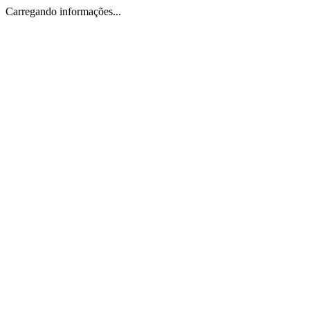
Carregando informações...