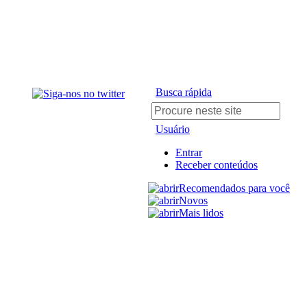
Busca rápida
Usuário
Entrar
Receber conteúdos
Recomendados para você
Novos
Mais lidos