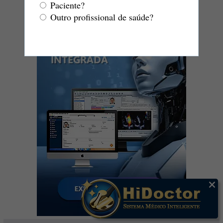
Paciente?
Outro profissional de saúde?