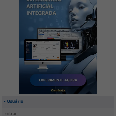
Usuário
Entrar