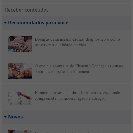
Receber conteúdos
Recomendados para você
Doenças demenciais: causas, diagnóstico e como
preservar a qualidade de vida
O que é a anomalia de Ebstein? Conheça as causas,
sintomas e opções de tratamento
Hemossiderose: quando o ferro em excesso pode
comprometer pulmões, fígado e coração
Novos