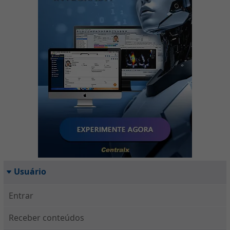
Usuário
Entrar
Receber conteúdos