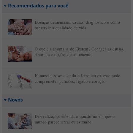
Recomendados para você
Doenças demenciais: causas, diagnóstico e como
preservar a qualidade de vida
O que é a anomalia de Ebstein? Conheça as causas,
sintomas e opções de tratamento
Hemossiderose: quando o ferro em excesso pode
comprometer pulmões, fígado e coração
Novos
Desrealização: entenda o transtorno em que o
mundo parece irreal ou estranho