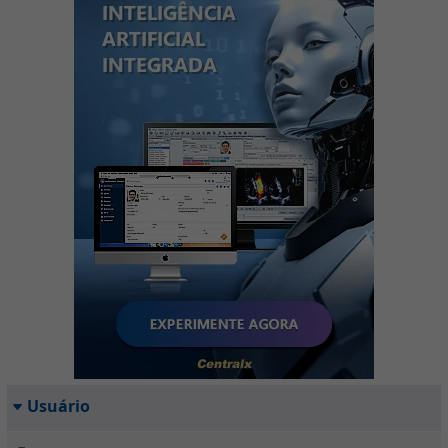
Usuário