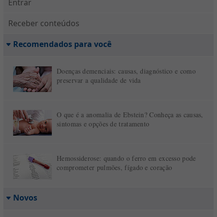
Entrar
Receber conteúdos
Recomendados para você
Doenças demenciais: causas, diagnóstico e como
preservar a qualidade de vida
O que é a anomalia de Ebstein? Conheça as causas,
sintomas e opções de tratamento
Hemossiderose: quando o ferro em excesso pode
comprometer pulmões, fígado e coração
Novos