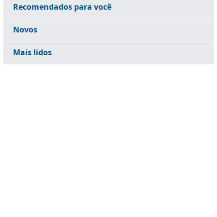
Recomendados para você
Novos
Mais lidos