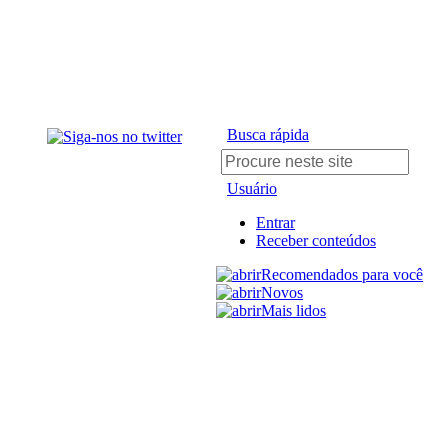
Busca rápida
Usuário
Entrar
Receber conteúdos
Recomendados para você
Novos
Mais lidos