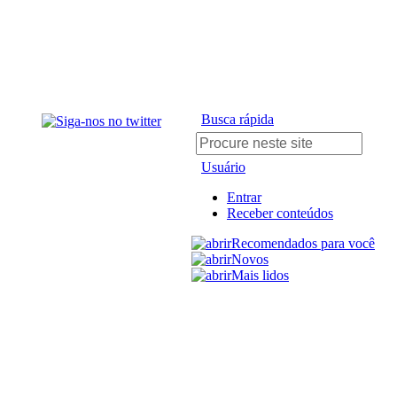
Busca rápida
Usuário
Entrar
Receber conteúdos
Recomendados para você
Novos
Mais lidos