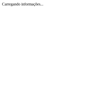
Carregando informações...