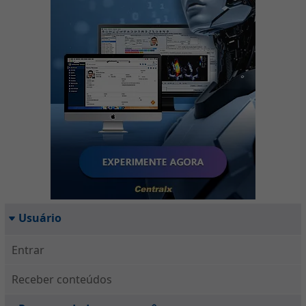
Usuário
Entrar
Receber conteúdos