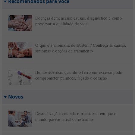
Recomendados para você
Doenças demenciais: causas, diagnóstico e como
preservar a qualidade de vida
O que é a anomalia de Ebstein? Conheça as causas,
sintomas e opções de tratamento
Hemossiderose: quando o ferro em excesso pode
comprometer pulmões, fígado e coração
Novos
Desrealização: entenda o transtorno em que o
mundo parece irreal ou estranho