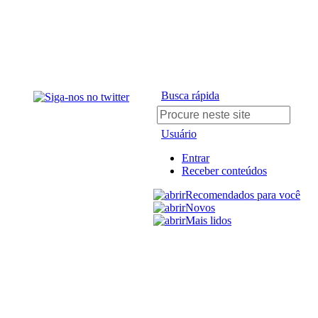
Busca rápida
Usuário
Entrar
Receber conteúdos
Recomendados para você
Novos
Mais lidos